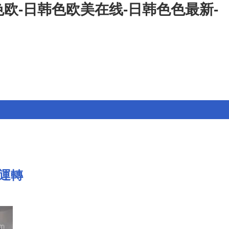
欧-日韩色欧美在线-日韩色色最新-
運轉